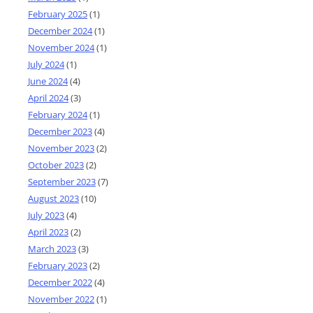
February 2025
(1)
December 2024
(1)
November 2024
(1)
July 2024
(1)
June 2024
(4)
April 2024
(3)
February 2024
(1)
December 2023
(4)
November 2023
(2)
October 2023
(2)
September 2023
(7)
August 2023
(10)
July 2023
(4)
April 2023
(2)
March 2023
(3)
February 2023
(2)
December 2022
(4)
November 2022
(1)