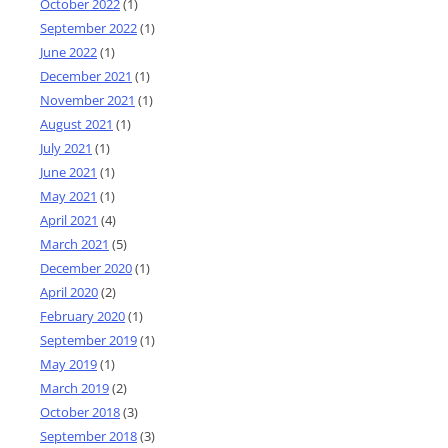
October 2022
(1)
September 2022
(1)
June 2022
(1)
December 2021
(1)
November 2021
(1)
August 2021
(1)
July 2021
(1)
June 2021
(1)
May 2021
(1)
April 2021
(4)
March 2021
(5)
December 2020
(1)
April 2020
(2)
February 2020
(1)
September 2019
(1)
May 2019
(1)
March 2019
(2)
October 2018
(3)
September 2018
(3)