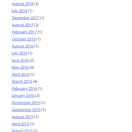
August 2018
(2)
July 2018
(1)
December 2017
(1)
August 2017
(2)
February 2017
(1)
October 2016
(1)
August 2016
(1)
July 2016
(1)
June 2016
(2)
May 2016
(4)
April 2016
(1)
March 2016
(4)
February 2016
(1)
January 2016
(2)
November 2015
(1)
September 2015
(1)
August 2015
(1)
April 2015
(1)
March 2015
(1)