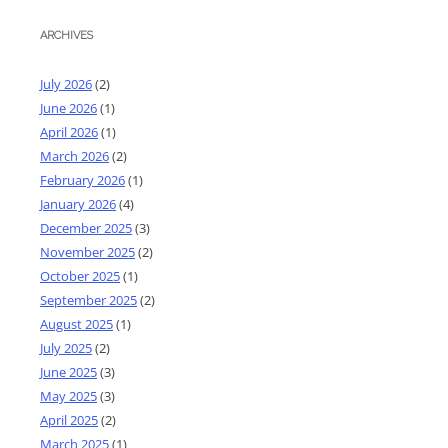
ARCHIVES
July 2026
(2)
June 2026
(1)
April 2026
(1)
March 2026
(2)
February 2026
(1)
January 2026
(4)
December 2025
(3)
November 2025
(2)
October 2025
(1)
September 2025
(2)
August 2025
(1)
July 2025
(2)
June 2025
(3)
May 2025
(3)
April 2025
(2)
March 2025
(1)