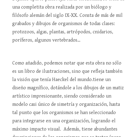
una completita obra realizada por un biólogo y
filósofo alemán del siglo IX-XX. Consta de más de mil
grabados y dibujos de organismos de todas clases:
protozoos, algas, plantas, artrópodos, cnidarios,
poríferos, algunos vertebrados…
Como añadido, podemos notar que esta obra no sólo
es un libro de ilustraciones, sino que refleja también
la visión que tenía Haeckel del mundo.tiene un
diseño magnífico, dotándole a los dibujos de un matiz
artístico impresionante, siendo considerado un
modelo casi único de simetría y organización, hasta
tal punto que los organismos se han seleccionado
para integrarse en una organización, logrando el
máximo impacto visual. Además, tiene abundantes