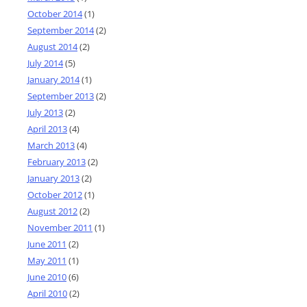
October 2014
(1)
September 2014
(2)
August 2014
(2)
July 2014
(5)
January 2014
(1)
September 2013
(2)
July 2013
(2)
April 2013
(4)
March 2013
(4)
February 2013
(2)
January 2013
(2)
October 2012
(1)
August 2012
(2)
November 2011
(1)
June 2011
(2)
May 2011
(1)
June 2010
(6)
April 2010
(2)