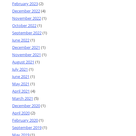
February 2023
(2)
December 2022
(4)
November 2022
(1)
October 2022
(1)
September 2022
(1)
June 2022
(1)
December 2021
(1)
November 2021
(1)
August 2021
(1)
July 2021
(1)
June 2021
(1)
May 2021
(1)
April 2021
(4)
March 2021
(5)
December 2020
(1)
April 2020
(2)
February 2020
(1)
September 2019
(1)
May 2019
(1)