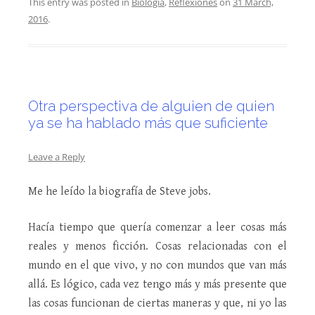
This entry was posted in
Biología
,
Reflexiones
on
31 March,
2016
.
Otra perspectiva de alguien de quien
ya se ha hablado más que suficiente
Leave a Reply
Me he leído la biografía de Steve jobs.
Hacía tiempo que quería comenzar a leer cosas más
reales y menos ficción. Cosas relacionadas con el
mundo en el que vivo, y no con mundos que van más
allá. Es lógico, cada vez tengo más y más presente que
las cosas funcionan de ciertas maneras y que, ni yo las