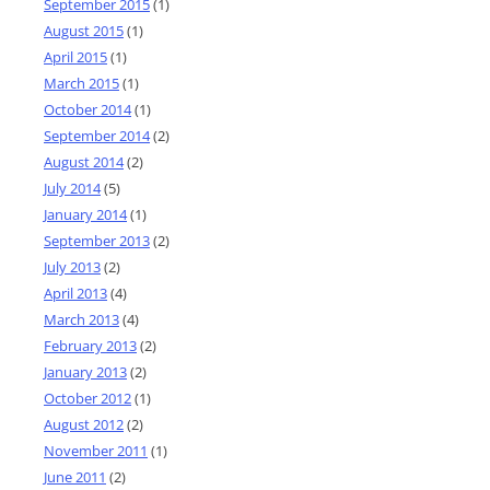
September 2015
(1)
August 2015
(1)
April 2015
(1)
March 2015
(1)
October 2014
(1)
September 2014
(2)
August 2014
(2)
July 2014
(5)
January 2014
(1)
September 2013
(2)
July 2013
(2)
April 2013
(4)
March 2013
(4)
February 2013
(2)
January 2013
(2)
October 2012
(1)
August 2012
(2)
November 2011
(1)
June 2011
(2)