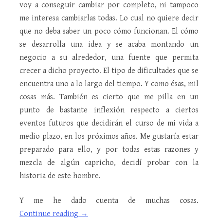
voy a conseguir cambiar por completo, ni tampoco
me interesa cambiarlas todas. Lo cual no quiere decir
que no deba saber un poco cómo funcionan. El cómo
se desarrolla una idea y se acaba montando un
negocio a su alrededor, una fuente que permita
crecer a dicho proyecto. El tipo de dificultades que se
encuentra uno a lo largo del tiempo. Y como ésas, mil
cosas más. También es cierto que me pilla en un
punto de bastante inflexión respecto a ciertos
eventos futuros que decidirán el curso de mi vida a
medio plazo, en los próximos años. Me gustaría estar
preparado para ello, y por todas estas razones y
mezcla de algún capricho, decidí probar con la
historia de este hombre.
Y me he dado cuenta de muchas cosas.
Continue reading
→