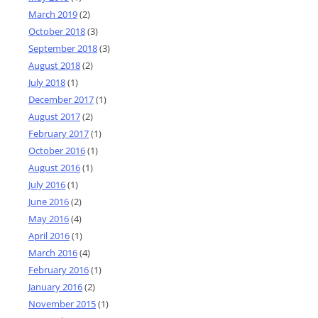
March 2019
(2)
October 2018
(3)
September 2018
(3)
August 2018
(2)
July 2018
(1)
December 2017
(1)
August 2017
(2)
February 2017
(1)
October 2016
(1)
August 2016
(1)
July 2016
(1)
June 2016
(2)
May 2016
(4)
April 2016
(1)
March 2016
(4)
February 2016
(1)
January 2016
(2)
November 2015
(1)