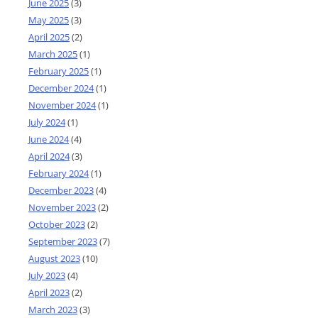
June 2025
(3)
May 2025
(3)
April 2025
(2)
March 2025
(1)
February 2025
(1)
December 2024
(1)
November 2024
(1)
July 2024
(1)
June 2024
(4)
April 2024
(3)
February 2024
(1)
December 2023
(4)
November 2023
(2)
October 2023
(2)
September 2023
(7)
August 2023
(10)
July 2023
(4)
April 2023
(2)
March 2023
(3)