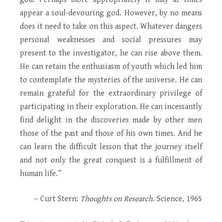
appear a soul-devouring god. However, by no means
does it need to take on this aspect. Whatever dangers
personal weaknesses and social pressures may
present to the investigator, he can rise above them.
He can retain the enthusiasm of youth which led him
to contemplate the mysteries of the universe. He can
remain grateful for the extraordinary privilege of
participating in their exploration. He can incessantly
find delight in the discoveries made by other men
those of the past and those of his own times. And he
can learn the difficult lesson that the journey itself
and not only the great conquest is a fulfillment of
human life.”
– Curt Stern:
Thoughts on Research
. Science, 1965