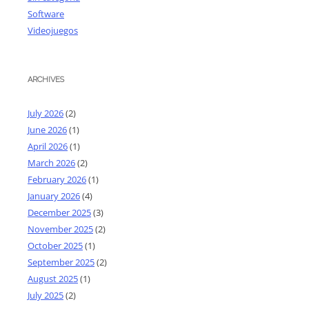
Software
Videojuegos
ARCHIVES
July 2026
(2)
June 2026
(1)
April 2026
(1)
March 2026
(2)
February 2026
(1)
January 2026
(4)
December 2025
(3)
November 2025
(2)
October 2025
(1)
September 2025
(2)
August 2025
(1)
July 2025
(2)