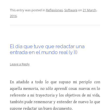
This entry was posted in
Reflexiones
,
Software
on
21 March,
2016
.
El día que tuve que redactar una
entrada en el mundo real (y II)
Leave a Reply
En añadido a todo lo que supuso mi periplo con
aquella memoria, no sólo aprendí cosas nuevas en lo
referente a mi trayectoria y los objetivos de mi vida,
también pude rememorar y entender de nuevo lo que
supone redactar un buen documento.