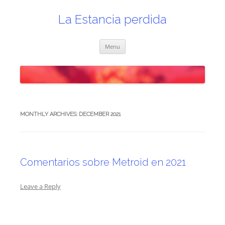
Skip
to
content
La Estancia perdida
Menu
MONTHLY ARCHIVES:
DECEMBER 2021
Comentarios sobre Metroid en 2021
Leave a Reply