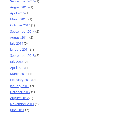
September 2015
(1)
August 2015
(1)
April 2015
(1)
March 2015
(1)
October 2014
(1)
September 2014
(2)
August 2014
(2)
July 2014
(5)
January 2014
(1)
September 2013
(2)
July 2013
(2)
April 2013
(4)
March 2013
(4)
February 2013
(2)
January 2013
(2)
October 2012
(1)
August 2012
(2)
November 2011
(1)
June 2011
(2)