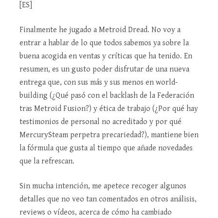
[ES]
Finalmente he jugado a Metroid Dread. No voy a
entrar a hablar de lo que todos sabemos ya sobre la
buena acogida en ventas y críticas que ha tenido. En
resumen, es un gusto poder disfrutar de una nueva
entrega que, con sus más y sus menos en world-
building (¿Qué pasó con el backlash de la Federación
tras Metroid Fusion?) y ética de trabajo (¿Por qué hay
testimonios de personal no acreditado y por qué
MercurySteam perpetra precariedad?), mantiene bien
la fórmula que gusta al tiempo que añade novedades
que la refrescan.
Sin mucha intención, me apetece recoger algunos
detalles que no veo tan comentados en otros análisis,
reviews o vídeos, acerca de cómo ha cambiado