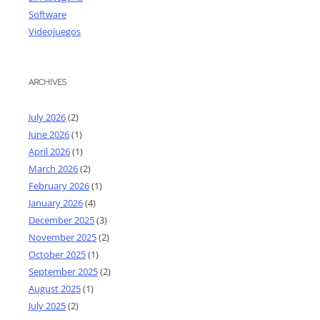
Software
Videojuegos
ARCHIVES
July 2026
(2)
June 2026
(1)
April 2026
(1)
March 2026
(2)
February 2026
(1)
January 2026
(4)
December 2025
(3)
November 2025
(2)
October 2025
(1)
September 2025
(2)
August 2025
(1)
July 2025
(2)