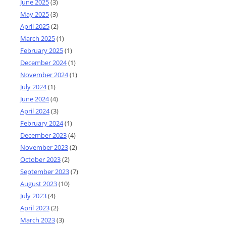
June 2025
(3)
May 2025
(3)
April 2025
(2)
March 2025
(1)
February 2025
(1)
December 2024
(1)
November 2024
(1)
July 2024
(1)
June 2024
(4)
April 2024
(3)
February 2024
(1)
December 2023
(4)
November 2023
(2)
October 2023
(2)
September 2023
(7)
August 2023
(10)
July 2023
(4)
April 2023
(2)
March 2023
(3)