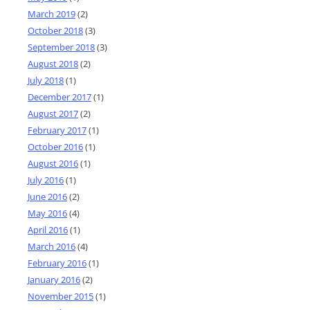
March 2019
(2)
October 2018
(3)
September 2018
(3)
August 2018
(2)
July 2018
(1)
December 2017
(1)
August 2017
(2)
February 2017
(1)
October 2016
(1)
August 2016
(1)
July 2016
(1)
June 2016
(2)
May 2016
(4)
April 2016
(1)
March 2016
(4)
February 2016
(1)
January 2016
(2)
November 2015
(1)