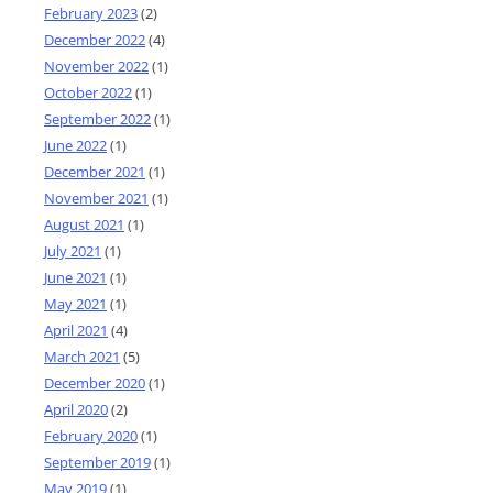
February 2023
(2)
December 2022
(4)
November 2022
(1)
October 2022
(1)
September 2022
(1)
June 2022
(1)
December 2021
(1)
November 2021
(1)
August 2021
(1)
July 2021
(1)
June 2021
(1)
May 2021
(1)
April 2021
(4)
March 2021
(5)
December 2020
(1)
April 2020
(2)
February 2020
(1)
September 2019
(1)
May 2019
(1)