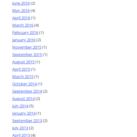
June 2016
(2)
May 2016
(4)
April 2016
(1)
March 2016
(4)
February 2016
(1)
January 2016
(2)
November 2015
(1)
September 2015
(1)
August 2015
(1)
April 2015
(1)
March 2015
(1)
October 2014
(1)
September 2014
(2)
August 2014
(2)
July 2014
(5)
January 2014
(1)
September 2013
(2)
July 2013
(2)
April 2013
(4)