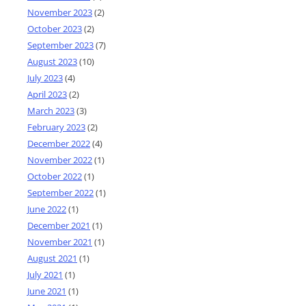
November 2023
(2)
October 2023
(2)
September 2023
(7)
August 2023
(10)
July 2023
(4)
April 2023
(2)
March 2023
(3)
February 2023
(2)
December 2022
(4)
November 2022
(1)
October 2022
(1)
September 2022
(1)
June 2022
(1)
December 2021
(1)
November 2021
(1)
August 2021
(1)
July 2021
(1)
June 2021
(1)