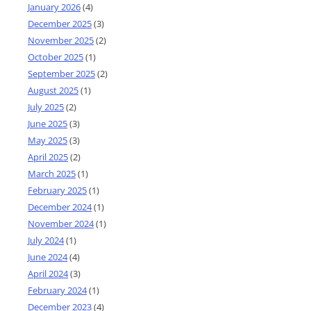
January 2026
(4)
December 2025
(3)
November 2025
(2)
October 2025
(1)
September 2025
(2)
August 2025
(1)
July 2025
(2)
June 2025
(3)
May 2025
(3)
April 2025
(2)
March 2025
(1)
February 2025
(1)
December 2024
(1)
November 2024
(1)
July 2024
(1)
June 2024
(4)
April 2024
(3)
February 2024
(1)
December 2023
(4)