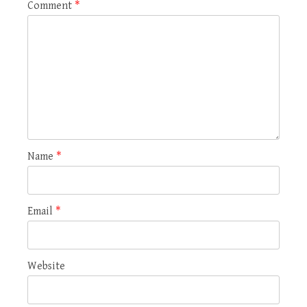
Comment
*
Name
*
Email
*
Website