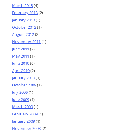
March 2013
(4)
February 2013
(2)
January 2013
(2)
October 2012
(1)
August 2012
(2)
November 2011
(1)
June 2011
(2)
May 2011
(1)
June 2010
(6)
April 2010
(2)
January 2010
(1)
October 2009
(1)
July 2009
(1)
June 2009
(1)
March 2009
(1)
February 2009
(1)
January 2009
(1)
November 2008
(2)