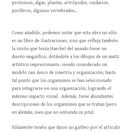
protozoos, algas, plantas, artrópodos, cnidarios,
poríferos, algunos vertebrados…
Como añadido, podemos notar que esta obra no sólo
es un libro de ilustraciones, sino que refleja también
la visión que tenía Haeckel del mundo.tiene un
diseño magnífico, dotándole a los dibujos de un matiz
artístico impresionante, siendo considerado un
modelo casi único de simetría y organización, hasta
tal punto que los organismos se han seleccionado
para integrarse en una organización, logrando el
máximo impacto visual. Además, tiene abundantes
descripciones de los organismos que se tratan (pero
en alemán, osea que no entiendo ni jota).
Sólamente tenéis que daros un garbeo por el artículo