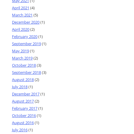
May 2021
(1)
April 2021
(4)
March 2021
(5)
December 2020
(1)
April 2020
(2)
February 2020
(1)
September 2019
(1)
May 2019
(1)
March 2019
(2)
October 2018
(3)
September 2018
(3)
August 2018
(2)
July 2018
(1)
December 2017
(1)
August 2017
(2)
February 2017
(1)
October 2016
(1)
August 2016
(1)
July 2016
(1)