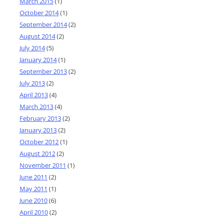
March 2015
(1)
October 2014
(1)
September 2014
(2)
August 2014
(2)
July 2014
(5)
January 2014
(1)
September 2013
(2)
July 2013
(2)
April 2013
(4)
March 2013
(4)
February 2013
(2)
January 2013
(2)
October 2012
(1)
August 2012
(2)
November 2011
(1)
June 2011
(2)
May 2011
(1)
June 2010
(6)
April 2010
(2)