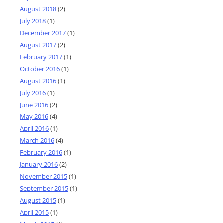
August 2018
(2)
July 2018
(1)
December 2017
(1)
August 2017
(2)
February 2017
(1)
October 2016
(1)
August 2016
(1)
July 2016
(1)
June 2016
(2)
May 2016
(4)
April 2016
(1)
March 2016
(4)
February 2016
(1)
January 2016
(2)
November 2015
(1)
September 2015
(1)
August 2015
(1)
April 2015
(1)