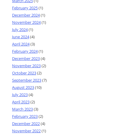
March 2025
(1)
February 2025
(1)
December 2024
(1)
November 2024
(1)
July 2024
(1)
June 2024
(4)
April 2024
(3)
February 2024
(1)
December 2023
(4)
November 2023
(2)
October 2023
(2)
September 2023
(7)
August 2023
(10)
July 2023
(4)
April 2023
(2)
March 2023
(3)
February 2023
(2)
December 2022
(4)
November 2022
(1)