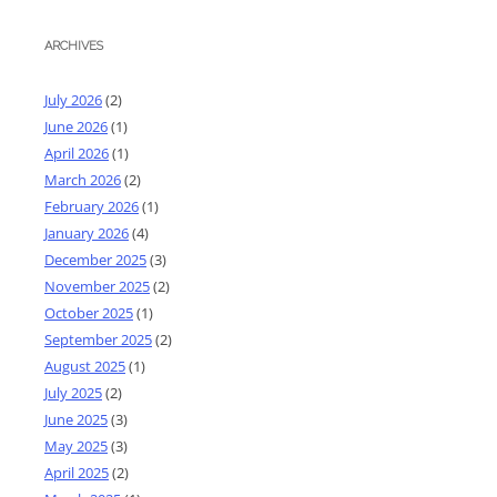
ARCHIVES
July 2026
(2)
June 2026
(1)
April 2026
(1)
March 2026
(2)
February 2026
(1)
January 2026
(4)
December 2025
(3)
November 2025
(2)
October 2025
(1)
September 2025
(2)
August 2025
(1)
July 2025
(2)
June 2025
(3)
May 2025
(3)
April 2025
(2)