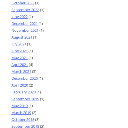
October 2022
(1)
September 2022
(1)
June 2022
(1)
December 2021
(1)
November 2021
(1)
August 2021
(1)
July 2021
(1)
June 2021
(1)
May 2021
(1)
April 2021
(4)
March 2021
(5)
December 2020
(1)
April 2020
(2)
February 2020
(1)
September 2019
(1)
May 2019
(1)
March 2019
(2)
October 2018
(3)
September 2018
(3)