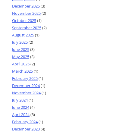
December 2025
(3)
November 2025
(2)
October 2025
(1)
September 2025
(2)
August 2025
(1)
July 2025
(2)
June 2025
(3)
May 2025
(3)
April 2025
(2)
March 2025
(1)
February 2025
(1)
December 2024
(1)
November 2024
(1)
July 2024
(1)
June 2024
(4)
April 2024
(3)
February 2024
(1)
December 2023
(4)