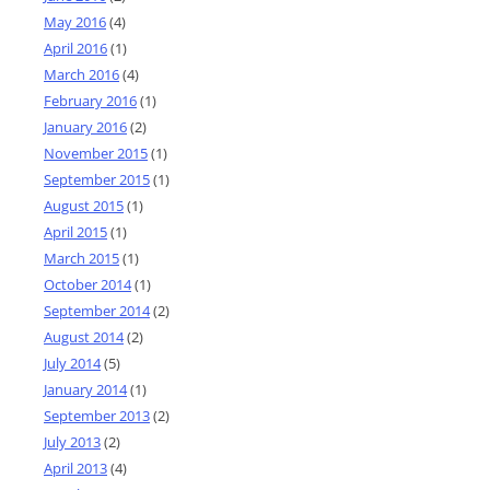
May 2016
(4)
April 2016
(1)
March 2016
(4)
February 2016
(1)
January 2016
(2)
November 2015
(1)
September 2015
(1)
August 2015
(1)
April 2015
(1)
March 2015
(1)
October 2014
(1)
September 2014
(2)
August 2014
(2)
July 2014
(5)
January 2014
(1)
September 2013
(2)
July 2013
(2)
April 2013
(4)