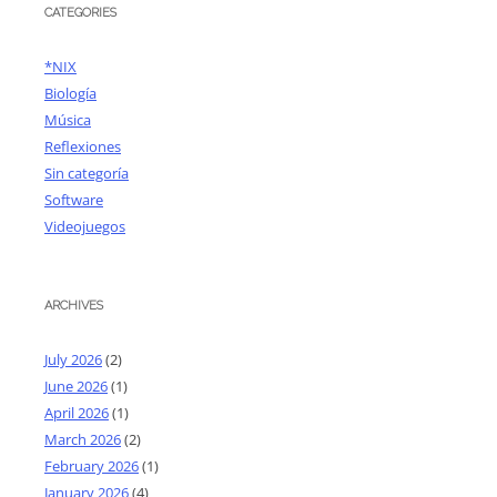
CATEGORIES
*NIX
Biología
Música
Reflexiones
Sin categoría
Software
Videojuegos
ARCHIVES
July 2026
(2)
June 2026
(1)
April 2026
(1)
March 2026
(2)
February 2026
(1)
January 2026
(4)