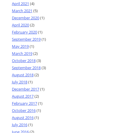
April 2021
(4)
March 2021
(5)
December 2020
(1)
April 2020
(2)
February 2020
(1)
September 2019
(1)
May 2019
(1)
March 2019
(2)
October 2018
(3)
September 2018
(3)
August 2018
(2)
July 2018
(1)
December 2017
(1)
August 2017
(2)
February 2017
(1)
October 2016
(1)
August 2016
(1)
July 2016
(1)
June 2016
(2)