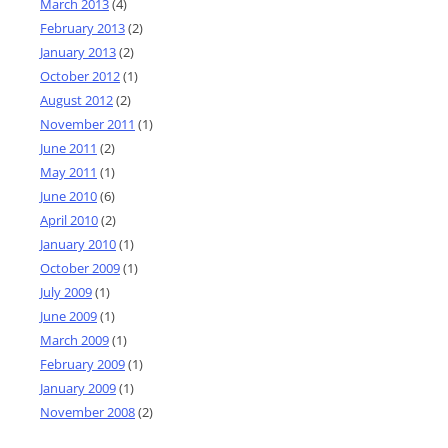
March 2013
(4)
February 2013
(2)
January 2013
(2)
October 2012
(1)
August 2012
(2)
November 2011
(1)
June 2011
(2)
May 2011
(1)
June 2010
(6)
April 2010
(2)
January 2010
(1)
October 2009
(1)
July 2009
(1)
June 2009
(1)
March 2009
(1)
February 2009
(1)
January 2009
(1)
November 2008
(2)