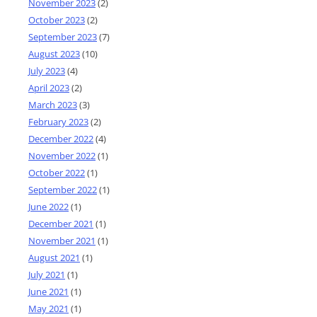
November 2023
(2)
October 2023
(2)
September 2023
(7)
August 2023
(10)
July 2023
(4)
April 2023
(2)
March 2023
(3)
February 2023
(2)
December 2022
(4)
November 2022
(1)
October 2022
(1)
September 2022
(1)
June 2022
(1)
December 2021
(1)
November 2021
(1)
August 2021
(1)
July 2021
(1)
June 2021
(1)
May 2021
(1)