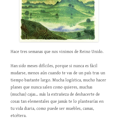
Hace tres semanas que nos vinimos de Reino Unido.
Han sido meses difíciles, porque si nunca es fácil
mudarse, menos aún cuando te vas de un país tras un
tiempo bastante largo. Mucha logística, mucho hacer
planes que nunca salen como quieres, muchas
(muchas) cajas… más la extrañeza de deshacerte de
cosas tan elementales que jamás te lo plantearías en
tu vida diaria, como puede ser muebles, camas,
etcétera.