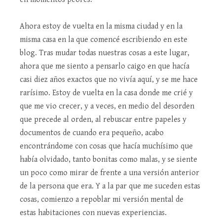
Ahora estoy de vuelta en la misma ciudad y en la
misma casa en la que comencé escribiendo en este
blog. Tras mudar todas nuestras cosas a este lugar,
ahora que me siento a pensarlo caigo en que hacía
casi diez años exactos que no vivía aquí, y se me hace
rarísimo. Estoy de vuelta en la casa donde me crié y
que me vio crecer, y a veces, en medio del desorden
que precede al orden, al rebuscar entre papeles y
documentos de cuando era pequeño, acabo
encontrándome con cosas que hacía muchísimo que
había olvidado, tanto bonitas como malas, y se siente
un poco como mirar de frente a una versión anterior
de la persona que era. Y a la par que me suceden estas
cosas, comienzo a repoblar mi versión mental de
estas habitaciones con nuevas experiencias.