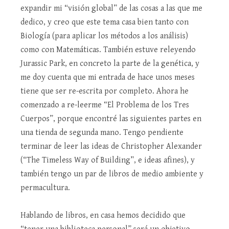
expandir mi “visión global” de las cosas a las que me
dedico, y creo que este tema casa bien tanto con
Biología (para aplicar los métodos a los análisis)
como con Matemáticas. También estuve releyendo
Jurassic Park, en concreto la parte de la genética, y
me doy cuenta que mi entrada de hace unos meses
tiene que ser re-escrita por completo. Ahora he
comenzado a re-leerme “El Problema de los Tres
Cuerpos”, porque encontré las siguientes partes en
una tienda de segunda mano. Tengo pendiente
terminar de leer las ideas de Christopher Alexander
(“The Timeless Way of Building”, e ideas afines), y
también tengo un par de libros de medio ambiente y
permacultura.
Hablando de libros, en casa hemos decidido que