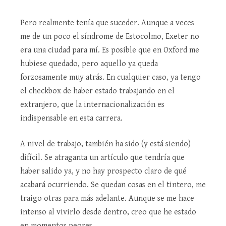
Pero realmente tenía que suceder. Aunque a veces
me de un poco el síndrome de Estocolmo, Exeter no
era una ciudad para mí. Es posible que en Oxford me
hubiese quedado, pero aquello ya queda
forzosamente muy atrás. En cualquier caso, ya tengo
el checkbox de haber estado trabajando en el
extranjero, que la internacionalización es
indispensable en esta carrera.
A nivel de trabajo, también ha sido (y está siendo)
difícil. Se atraganta un artículo que tendría que
haber salido ya, y no hay prospecto claro de qué
acabará ocurriendo. Se quedan cosas en el tintero, me
traigo otras para más adelante. Aunque se me hace
intenso al vivirlo desde dentro, creo que he estado
en momentos peores.