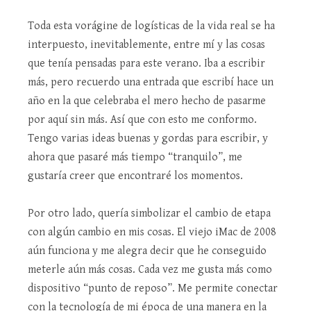
Toda esta vorágine de logísticas de la vida real se ha
interpuesto, inevitablemente, entre mí y las cosas
que tenía pensadas para este verano. Iba a escribir
más, pero recuerdo una entrada que escribí hace un
año en la que celebraba el mero hecho de pasarme
por aquí sin más. Así que con esto me conformo.
Tengo varias ideas buenas y gordas para escribir, y
ahora que pasaré más tiempo “tranquilo”, me
gustaría creer que encontraré los momentos.
Por otro lado, quería simbolizar el cambio de etapa
con algún cambio en mis cosas. El viejo iMac de 2008
aún funciona y me alegra decir que he conseguido
meterle aún más cosas. Cada vez me gusta más como
dispositivo “punto de reposo”. Me permite conectar
con la tecnología de mi época de una manera en la