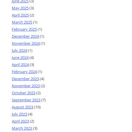
June 2025
(3)
May 2025
(3)
April 2025
(2)
March 2025
(1)
February 2025
(1)
December 2024
(1)
November 2024
(1)
July 2024
(1)
June 2024
(4)
April 2024
(3)
February 2024
(1)
December 2023
(4)
November 2023
(2)
October 2023
(2)
September 2023
(7)
August 2023
(10)
July 2023
(4)
April 2023
(2)
March 2023
(3)