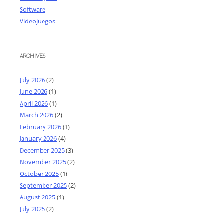
Software
Videojuegos
ARCHIVES
July 2026
(2)
June 2026
(1)
April 2026
(1)
March 2026
(2)
February 2026
(1)
January 2026
(4)
December 2025
(3)
November 2025
(2)
October 2025
(1)
September 2025
(2)
August 2025
(1)
July 2025
(2)