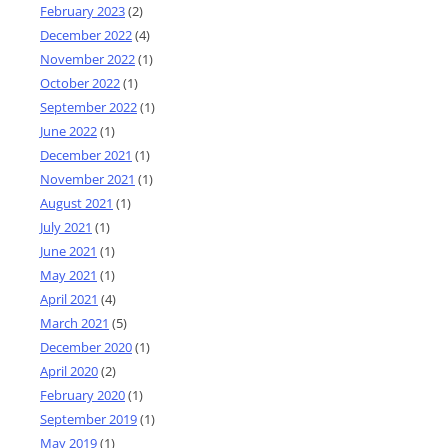
February 2023
(2)
December 2022
(4)
November 2022
(1)
October 2022
(1)
September 2022
(1)
June 2022
(1)
December 2021
(1)
November 2021
(1)
August 2021
(1)
July 2021
(1)
June 2021
(1)
May 2021
(1)
April 2021
(4)
March 2021
(5)
December 2020
(1)
April 2020
(2)
February 2020
(1)
September 2019
(1)
May 2019
(1)