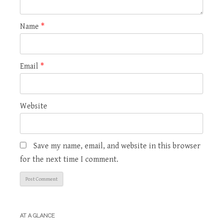
Name
*
Email
*
Website
Save my name, email, and website in this browser
for the next time I comment.
AT A GLANCE