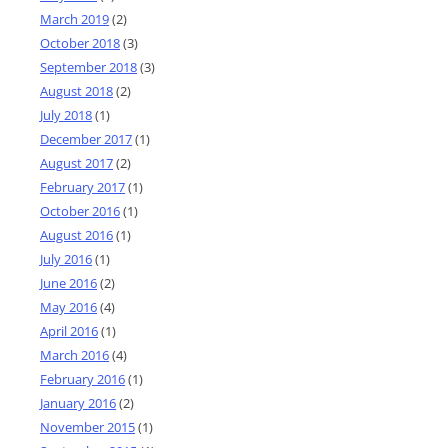
March 2019
(2)
October 2018
(3)
September 2018
(3)
August 2018
(2)
July 2018
(1)
December 2017
(1)
August 2017
(2)
February 2017
(1)
October 2016
(1)
August 2016
(1)
July 2016
(1)
June 2016
(2)
May 2016
(4)
April 2016
(1)
March 2016
(4)
February 2016
(1)
January 2016
(2)
November 2015
(1)