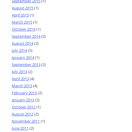
September 2015
(1)
August 2015
(1)
April 2015
(1)
March 2015
(1)
October 2014
(1)
September 2014
(2)
August 2014
(2)
July 2014
(5)
January 2014
(1)
September 2013
(2)
July 2013
(2)
April 2013
(4)
March 2013
(4)
February 2013
(2)
January 2013
(2)
October 2012
(1)
August 2012
(2)
November 2011
(1)
June 2011
(2)