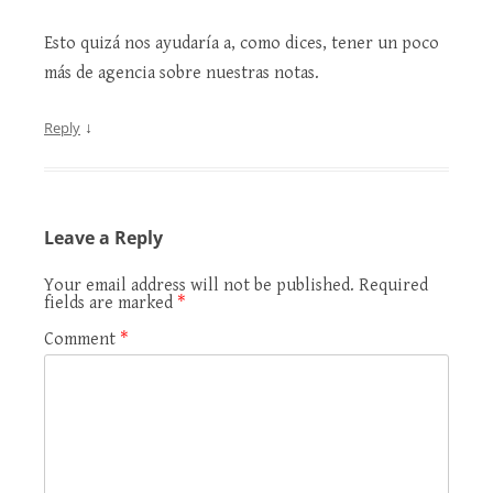
Esto quizá nos ayudaría a, como dices, tener un poco
más de agencia sobre nuestras notas.
↓
Reply
Leave a Reply
Your email address will not be published.
Required
fields are marked
*
Comment
*