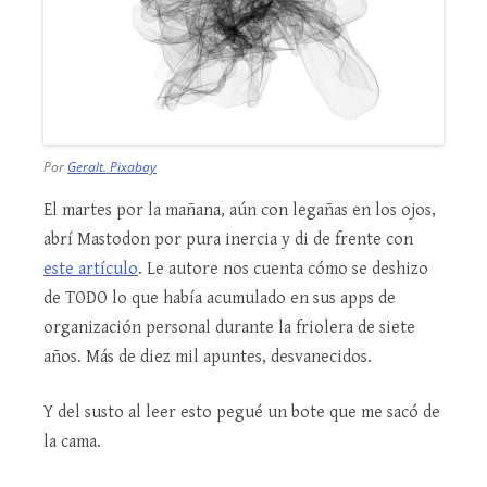
Por
Geralt. Pixabay
El martes por la mañana, aún con legañas en los ojos,
abrí Mastodon por pura inercia y di de frente con
este artículo
. Le autore nos cuenta cómo se deshizo
de TODO lo que había acumulado en sus apps de
organización personal durante la friolera de siete
años. Más de diez mil apuntes, desvanecidos.
Y del susto al leer esto pegué un bote que me sacó de
la cama.