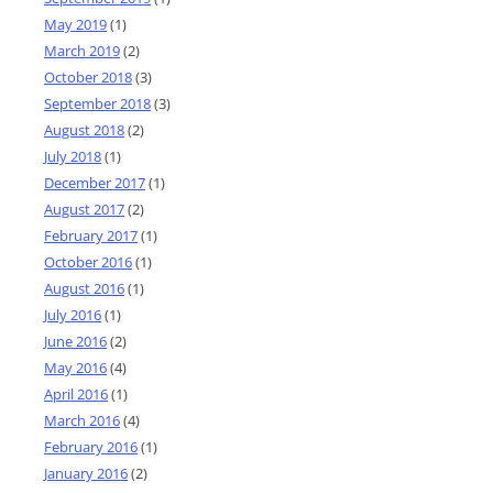
May 2019
(1)
March 2019
(2)
October 2018
(3)
September 2018
(3)
August 2018
(2)
July 2018
(1)
December 2017
(1)
August 2017
(2)
February 2017
(1)
October 2016
(1)
August 2016
(1)
July 2016
(1)
June 2016
(2)
May 2016
(4)
April 2016
(1)
March 2016
(4)
February 2016
(1)
January 2016
(2)