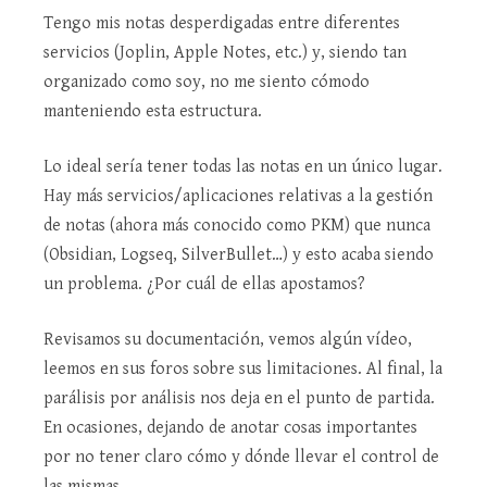
Tengo mis notas desperdigadas entre diferentes
servicios (Joplin, Apple Notes, etc.) y, siendo tan
organizado como soy, no me siento cómodo
manteniendo esta estructura.
Lo ideal sería tener todas las notas en un único lugar.
Hay más servicios/aplicaciones relativas a la gestión
de notas (ahora más conocido como PKM) que nunca
(Obsidian, Logseq, SilverBullet…) y esto acaba siendo
un problema. ¿Por cuál de ellas apostamos?
Revisamos su documentación, vemos algún vídeo,
leemos en sus foros sobre sus limitaciones. Al final, la
parálisis por análisis nos deja en el punto de partida.
En ocasiones, dejando de anotar cosas importantes
por no tener claro cómo y dónde llevar el control de
las mismas.