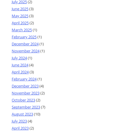
July 2025
(2)
June 2025
(3)
May 2025
(3)
April 2025
(2)
March 2025
(1)
February 2025
(1)
December 2024
(1)
November 2024
(1)
July 2024
(1)
June 2024
(4)
April 2024
(3)
February 2024
(1)
December 2023
(4)
November 2023
(2)
October 2023
(2)
September 2023
(7)
August 2023
(10)
July 2023
(4)
April 2023
(2)