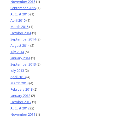
November 2015
(1)
September 2015
(1)
August 2015
(1)
April 2015
(1)
March 2015
(1)
October 2014
(1)
September 2014
(2)
August 2014
(2)
July 2014
(5)
January 2014
(1)
September 2013
(2)
July 2013
(2)
April 2013
(4)
March 2013
(4)
February 2013
(2)
January 2013
(2)
October 2012
(1)
August 2012
(2)
November 2011
(1)