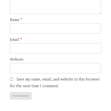
Name
*
Email
*
Website
Save my name, email, and website in this browser
for the next time I comment.