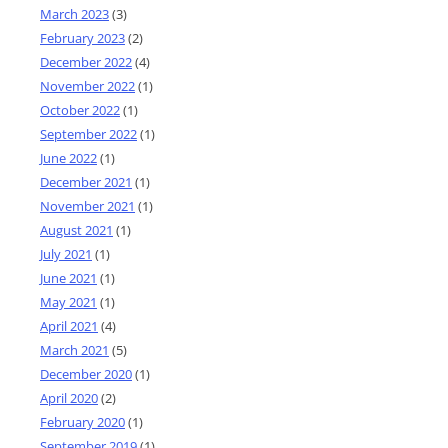
March 2023
(3)
February 2023
(2)
December 2022
(4)
November 2022
(1)
October 2022
(1)
September 2022
(1)
June 2022
(1)
December 2021
(1)
November 2021
(1)
August 2021
(1)
July 2021
(1)
June 2021
(1)
May 2021
(1)
April 2021
(4)
March 2021
(5)
December 2020
(1)
April 2020
(2)
February 2020
(1)
September 2019
(1)