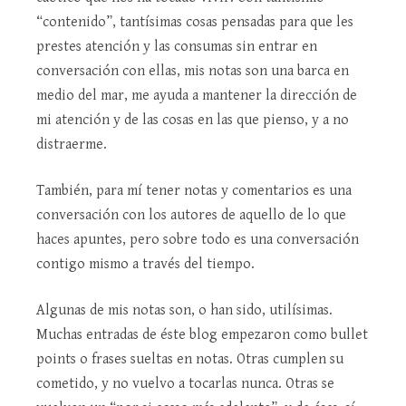
“contenido”, tantísimas cosas pensadas para que les
prestes atención y las consumas sin entrar en
conversación con ellas, mis notas son una barca en
medio del mar, me ayuda a mantener la dirección de
mi atención y de las cosas en las que pienso, y a no
distraerme.
También, para mí tener notas y comentarios es una
conversación con los autores de aquello de lo que
haces apuntes, pero sobre todo es una conversación
contigo mismo a través del tiempo.
Algunas de mis notas son, o han sido, utilísimas.
Muchas entradas de éste blog empezaron como bullet
points o frases sueltas en notas. Otras cumplen su
cometido, y no vuelvo a tocarlas nunca. Otras se