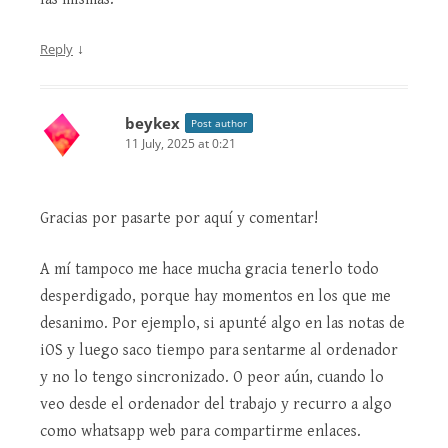
↓
Reply
beykex
Post author
11 July, 2025 at 0:21
Gracias por pasarte por aquí y comentar!
A mí tampoco me hace mucha gracia tenerlo todo
desperdigado, porque hay momentos en los que me
desanimo. Por ejemplo, si apunté algo en las notas de
iOS y luego saco tiempo para sentarme al ordenador
y no lo tengo sincronizado. O peor aún, cuando lo
veo desde el ordenador del trabajo y recurro a algo
como whatsapp web para compartirme enlaces.