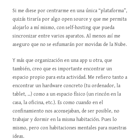
Si me diese por centrarme en una única “plataforma”,
quizás tiraría por algo open source y que me permita
alojarlo a mí mismo, con self-hosting que pueda
sincronizar entre varios aparatos. Al menos así me
aseguro que no se esfumarán por movidas de la Nube.
Y más que organización en una app u otra, que
también, creo que es importante encontrar un
espacio propio para esta actividad. Me refiero tanto a
encontrar un hardware concreto (tu ordenador, la
tablet, …) como a un espacio físico (un rincón en la
casa, la oficina, etc.). Es como cuando en el
confinamiento nos aconsejaban, de ser posible, no
trabajar y dormir en la misma habitación. Pues lo
mismo, pero con habitaciones mentales para nuestras
ideas.