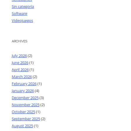
Sin categoría
Software
Videojuegos
ARCHIVES
July 2026
(2)
June 2026
(1)
April 2026
(1)
March 2026
(2)
February 2026
(1)
January 2026
(4)
December 2025
(3)
November 2025
(2)
October 2025
(1)
September 2025
(2)
August 2025
(1)