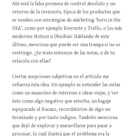
Ahí está la falsa promesa de control absoluto y un
retorno de la inversión, típica de los productos que
se venden con estrategias de márketing ‘born in the
USA’, como por ejemplo Evernote y Trello, o los más
modernos Notion u Obsidian. Hablando de este
último, menciona que puede ser una trampa si no se
restringe. ¿Se trata entonces de las notas, o de tu
relación con ellas?
Ciertas acepciones subjetivas en el artículo me
refuerza esta idea. Un ejemplo es entender las notas
como un mausoleo de intereses e ideas viejas, y ver
ésto como algo negativo que estorba, un bagaje
equiparado al fracaso, recordatorios de algo no
terminado y por tanto indigno. También menciona
que dejó de explorar y maravillarse para pasar a
procesar, lo cual ilustra que el problema era la