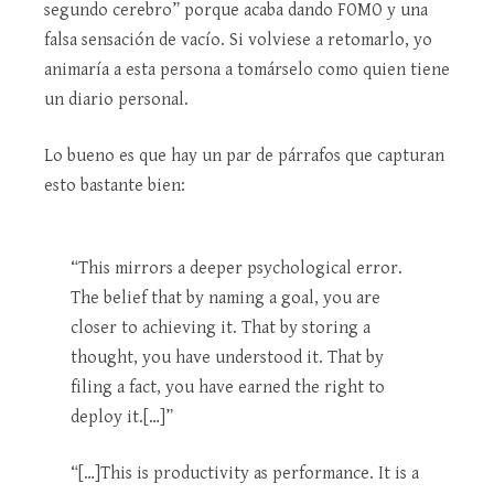
segundo cerebro” porque acaba dando FOMO y una
falsa sensación de vacío. Si volviese a retomarlo, yo
animaría a esta persona a tomárselo como quien tiene
un diario personal.
Lo bueno es que hay un par de párrafos que capturan
esto bastante bien:
“This mirrors a deeper psychological error.
The belief that by naming a goal, you are
closer to achieving it. That by storing a
thought, you have understood it. That by
filing a fact, you have earned the right to
deploy it.[…]”
“[…]This is productivity as performance. It is a