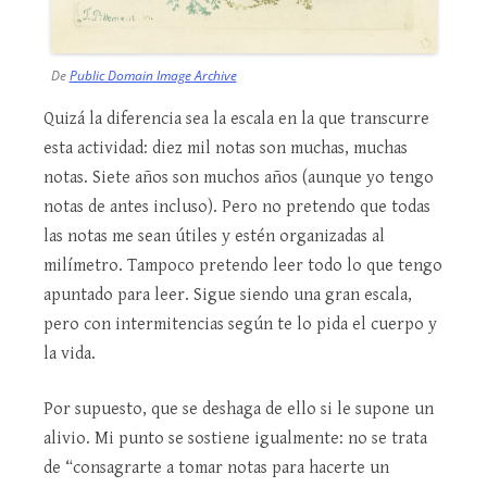
De
Public Domain Image Archive
Quizá la diferencia sea la escala en la que transcurre
esta actividad: diez mil notas son muchas, muchas
notas. Siete años son muchos años (aunque yo tengo
notas de antes incluso). Pero no pretendo que todas
las notas me sean útiles y estén organizadas al
milímetro. Tampoco pretendo leer todo lo que tengo
apuntado para leer. Sigue siendo una gran escala,
pero con intermitencias según te lo pida el cuerpo y
la vida.
Por supuesto, que se deshaga de ello si le supone un
alivio. Mi punto se sostiene igualmente: no se trata
de “consagrarte a tomar notas para hacerte un