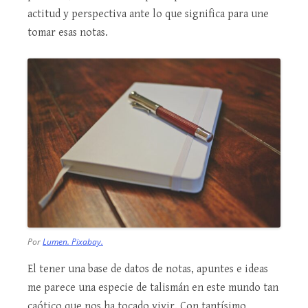
actitud y perspectiva ante lo que significa para une
tomar esas notas.
Por
Lumen. Pixabay.
El tener una base de datos de notas, apuntes e ideas
me parece una especie de talismán en este mundo tan
caótico que nos ha tocado vivir. Con tantísimo