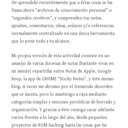
He aprendido recientemente que a éstas cosas se las
llama ahora “archivos de conocimiento personal” o
“segundos cerebros”, y comprenden tus notas,
apuntes, comentarios, ideas, enlaces y/o referencias,
normalmente centralizado en una única herramienta
que lo pone todo a tu alcance.
Mi propia versión de esta actividad consiste en un
amasijo de varias docenas de notas (bastante vivas en
mi mente) repartidas entre Notas de Apple, Google
Keep, la app de GNOME “Sticky Notes”, y éste mismo
blog. A veces me abrumo por el tremendo desorden
que se monta, pero lo mantengo a raya mediante
categorías simples y sesiones periódicas de borrado y
organización. Y gracias a ésto consigo sacar adelante
varios frentes a lo largo del año, desde pequeños
proyectos de ROM hacking hasta las cosas que he