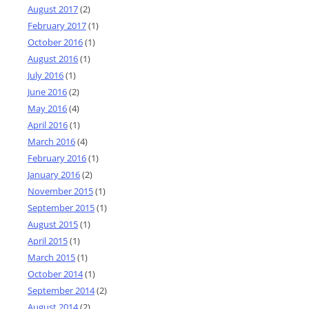
August 2017
(2)
February 2017
(1)
October 2016
(1)
August 2016
(1)
July 2016
(1)
June 2016
(2)
May 2016
(4)
April 2016
(1)
March 2016
(4)
February 2016
(1)
January 2016
(2)
November 2015
(1)
September 2015
(1)
August 2015
(1)
April 2015
(1)
March 2015
(1)
October 2014
(1)
September 2014
(2)
August 2014
(2)