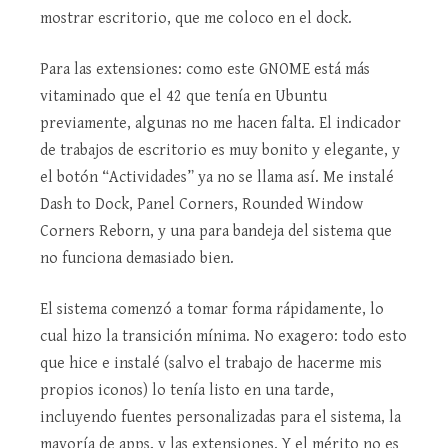
mostrar escritorio, que me coloco en el dock.
Para las extensiones: como este GNOME está más
vitaminado que el 42 que tenía en Ubuntu
previamente, algunas no me hacen falta. El indicador
de trabajos de escritorio es muy bonito y elegante, y
el botón “Actividades” ya no se llama así. Me instalé
Dash to Dock, Panel Corners, Rounded Window
Corners Reborn, y una para bandeja del sistema que
no funciona demasiado bien.
El sistema comenzó a tomar forma rápidamente, lo
cual hizo la transición mínima. No exagero: todo esto
que hice e instalé (salvo el trabajo de hacerme mis
propios iconos) lo tenía listo en una tarde,
incluyendo fuentes personalizadas para el sistema, la
mayoría de apps, y las extensiones. Y el mérito no es