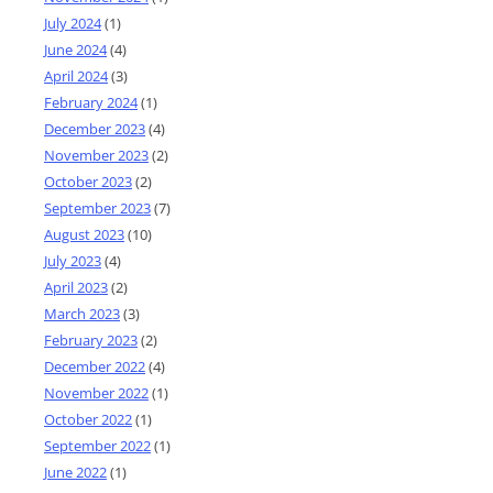
July 2024
(1)
June 2024
(4)
April 2024
(3)
February 2024
(1)
December 2023
(4)
November 2023
(2)
October 2023
(2)
September 2023
(7)
August 2023
(10)
July 2023
(4)
April 2023
(2)
March 2023
(3)
February 2023
(2)
December 2022
(4)
November 2022
(1)
October 2022
(1)
September 2022
(1)
June 2022
(1)