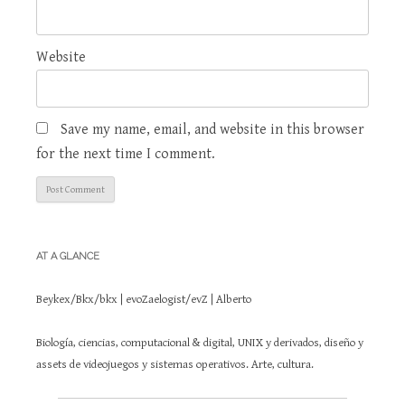
Website
Save my name, email, and website in this browser
for the next time I comment.
AT A GLANCE
Beykex/Bkx/bkx | evoZaelogist/evZ | Alberto
Biología, ciencias, computacional & digital, UNIX y derivados, diseño y
assets de videojuegos y sistemas operativos. Arte, cultura.