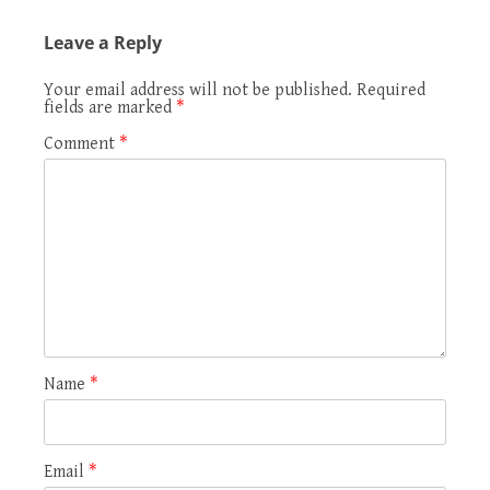
Leave a Reply
Your email address will not be published.
Required
fields are marked
*
Comment
*
Name
*
Email
*