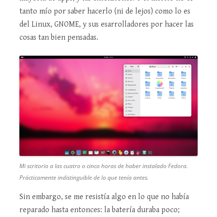
tanto mío por saber hacerlo (ni de lejos) como lo es
del Linux, GNOME, y sus esarrolladores por hacer las
cosas tan bien pensadas.
Mi scritorio a las cuatro o cinco horas de haber instalado Fedora.
Prácticamente indistinguible de lo que tenía antes.
Sin embargo, se me resistía algo en lo que no había
reparado hasta entonces: la batería duraba poco;