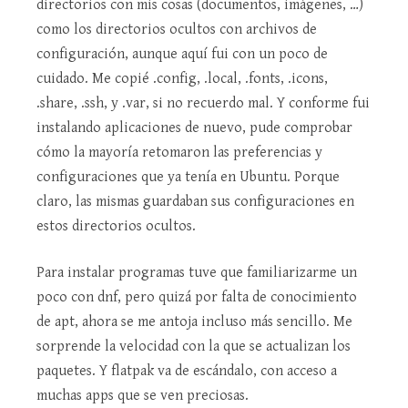
directorios con mis cosas (documentos, imágenes, …)
como los directorios ocultos con archivos de
configuración, aunque aquí fui con un poco de
cuidado. Me copié .config, .local, .fonts, .icons,
.share, .ssh, y .var, si no recuerdo mal. Y conforme fui
instalando aplicaciones de nuevo, pude comprobar
cómo la mayoría retomaron las preferencias y
configuraciones que ya tenía en Ubuntu. Porque
claro, las mismas guardaban sus configuraciones en
estos directorios ocultos.
Para instalar programas tuve que familiarizarme un
poco con dnf, pero quizá por falta de conocimiento
de apt, ahora se me antoja incluso más sencillo. Me
sorprende la velocidad con la que se actualizan los
paquetes. Y flatpak va de escándalo, con acceso a
muchas apps que se ven preciosas.