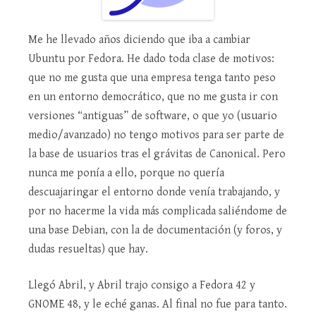
Me he llevado años diciendo que iba a cambiar
Ubuntu por Fedora. He dado toda clase de motivos:
que no me gusta que una empresa tenga tanto peso
en un entorno democrático, que no me gusta ir con
versiones “antiguas” de software, o que yo (usuario
medio/avanzado) no tengo motivos para ser parte de
la base de usuarios tras el grávitas de Canonical. Pero
nunca me ponía a ello, porque no quería
descuajaringar el entorno donde venía trabajando, y
por no hacerme la vida más complicada saliéndome de
una base Debian, con la de documentación (y foros, y
dudas resueltas) que hay.
Llegó Abril, y Abril trajo consigo a Fedora 42 y
GNOME 48, y le eché ganas. Al final no fue para tanto.