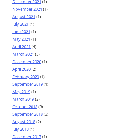
December 2021
(1)
November 2021
(1)
August 2021
(1)
July 2021
(1)
June 2021
(1)
May 2021
(1)
April 2021
(4)
March 2021
(5)
December 2020
(1)
April 2020
(2)
February 2020
(1)
September 2019
(1)
May 2019
(1)
March 2019
(2)
October 2018
(3)
September 2018
(3)
August 2018
(2)
July 2018
(1)
December 2017
(1)