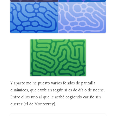
Y aparte me he puesto varios fondos de pantalla
dinámicos, que cambian según si es de día o de noche.
Entre ellos uno al que le acabé cogiendo cariño sin
querer (el de Monterrey).