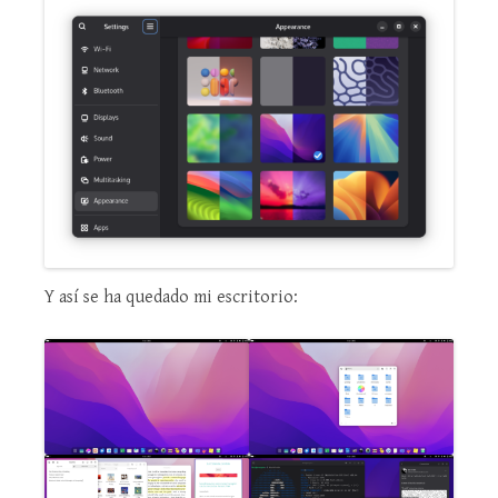
Y así se ha quedado mi escritorio: