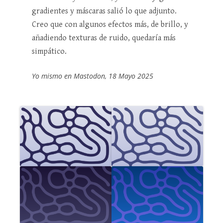
gradientes y máscaras salió lo que adjunto.
Creo que con algunos efectos más, de brillo, y
añadiendo texturas de ruido, quedaría más
simpático.
Yo mismo en Mastodon, 18 Mayo 2025