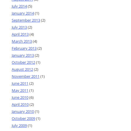
July 2014
(5)
January 2014
(1)
September 2013
(2)
July 2013
(2)
April 2013
(4)
March 2013
(4)
February 2013
(2)
January 2013
(2)
October 2012
(1)
August 2012
(2)
November 2011
(1)
June 2011
(2)
May 2011
(1)
June 2010
(6)
April 2010
(2)
January 2010
(1)
October 2009
(1)
July 2009
(1)