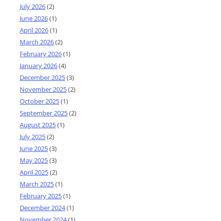
July 2026
(2)
June 2026
(1)
April 2026
(1)
March 2026
(2)
February 2026
(1)
January 2026
(4)
December 2025
(3)
November 2025
(2)
October 2025
(1)
September 2025
(2)
August 2025
(1)
July 2025
(2)
June 2025
(3)
May 2025
(3)
April 2025
(2)
March 2025
(1)
February 2025
(1)
December 2024
(1)
November 2024
(1)