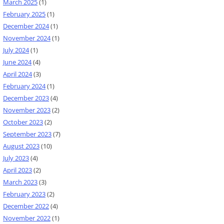
March 2025
(1)
February 2025
(1)
December 2024
(1)
November 2024
(1)
July 2024
(1)
June 2024
(4)
April 2024
(3)
February 2024
(1)
December 2023
(4)
November 2023
(2)
October 2023
(2)
September 2023
(7)
August 2023
(10)
July 2023
(4)
April 2023
(2)
March 2023
(3)
February 2023
(2)
December 2022
(4)
November 2022
(1)