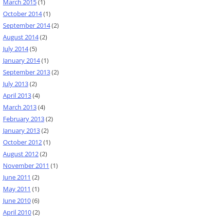
March 2015
(1)
October 2014
(1)
September 2014
(2)
August 2014
(2)
July 2014
(5)
January 2014
(1)
September 2013
(2)
July 2013
(2)
April 2013
(4)
March 2013
(4)
February 2013
(2)
January 2013
(2)
October 2012
(1)
August 2012
(2)
November 2011
(1)
June 2011
(2)
May 2011
(1)
June 2010
(6)
April 2010
(2)