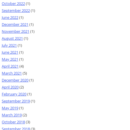
October 2022
(1)
September 2022
(1)
June 2022
(1)
December 2021
(1)
November 2021
(1)
August 2021
(1)
July 2021
(1)
June 2021
(1)
May 2021
(1)
April 2021
(4)
March 2021
(5)
December 2020
(1)
April 2020
(2)
February 2020
(1)
September 2019
(1)
May 2019
(1)
March 2019
(2)
October 2018
(3)
September 2018
(3)