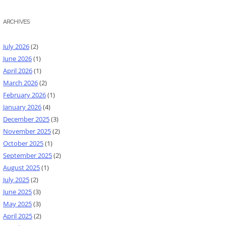
ARCHIVES
July 2026
(2)
June 2026
(1)
April 2026
(1)
March 2026
(2)
February 2026
(1)
January 2026
(4)
December 2025
(3)
November 2025
(2)
October 2025
(1)
September 2025
(2)
August 2025
(1)
July 2025
(2)
June 2025
(3)
May 2025
(3)
April 2025
(2)