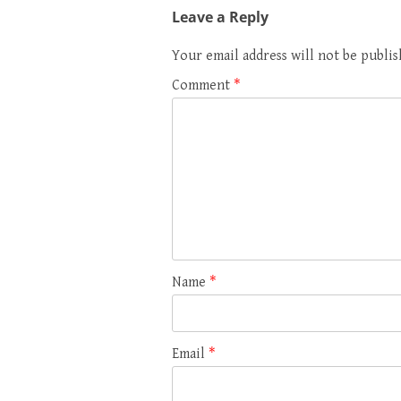
Leave a Reply
Your email address will not be publis
Comment
*
Name
*
Email
*