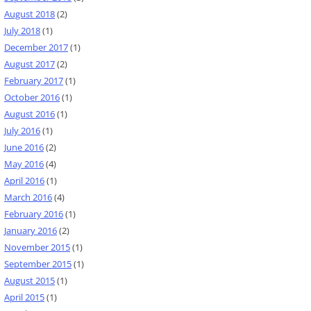
August 2018
(2)
July 2018
(1)
December 2017
(1)
August 2017
(2)
February 2017
(1)
October 2016
(1)
August 2016
(1)
July 2016
(1)
June 2016
(2)
May 2016
(4)
April 2016
(1)
March 2016
(4)
February 2016
(1)
January 2016
(2)
November 2015
(1)
September 2015
(1)
August 2015
(1)
April 2015
(1)