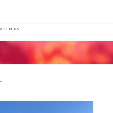
OTROS BLOGS
e