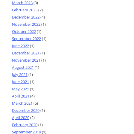
March 2023
(3)
February 2023
(2)
December 2022
(4)
November 2022
(1)
October 2022
(1)
September 2022
(1)
June 2022
(1)
December 2021
(1)
November 2021
(1)
August 2021
(1)
July 2021
(1)
June 2021
(1)
May 2021
(1)
April 2021
(4)
March 2021
(5)
December 2020
(1)
April 2020
(2)
February 2020
(1)
September 2019
(1)