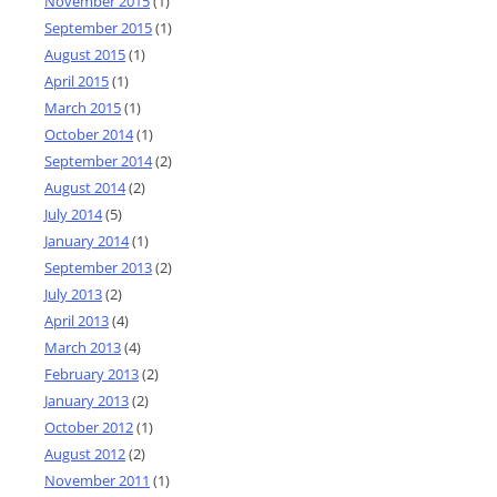
November 2015
(1)
September 2015
(1)
August 2015
(1)
April 2015
(1)
March 2015
(1)
October 2014
(1)
September 2014
(2)
August 2014
(2)
July 2014
(5)
January 2014
(1)
September 2013
(2)
July 2013
(2)
April 2013
(4)
March 2013
(4)
February 2013
(2)
January 2013
(2)
October 2012
(1)
August 2012
(2)
November 2011
(1)