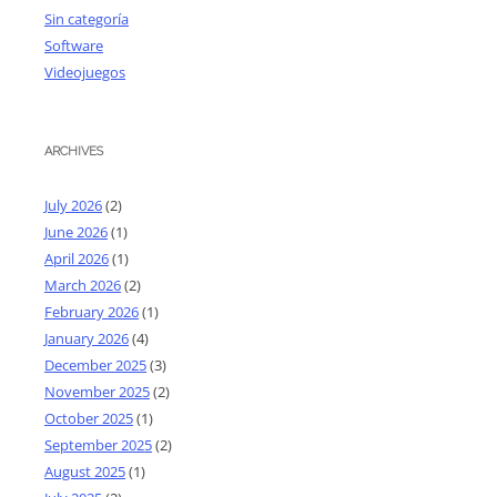
Sin categoría
Software
Videojuegos
ARCHIVES
July 2026
(2)
June 2026
(1)
April 2026
(1)
March 2026
(2)
February 2026
(1)
January 2026
(4)
December 2025
(3)
November 2025
(2)
October 2025
(1)
September 2025
(2)
August 2025
(1)