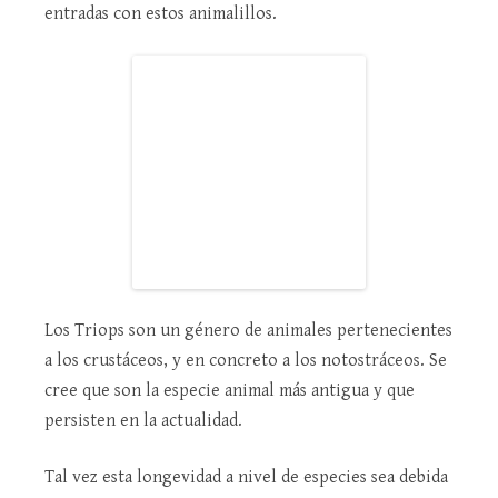
entradas con estos animalillos.
Los Triops son un género de animales pertenecientes
a los crustáceos, y en concreto a los notostráceos. Se
cree que son la especie animal más antigua y que
persisten en la actualidad.
Tal vez esta longevidad a nivel de especies sea debida