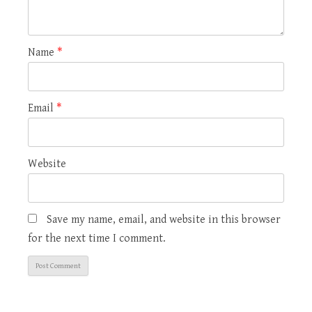
Name
*
Email
*
Website
Save my name, email, and website in this browser
for the next time I comment.