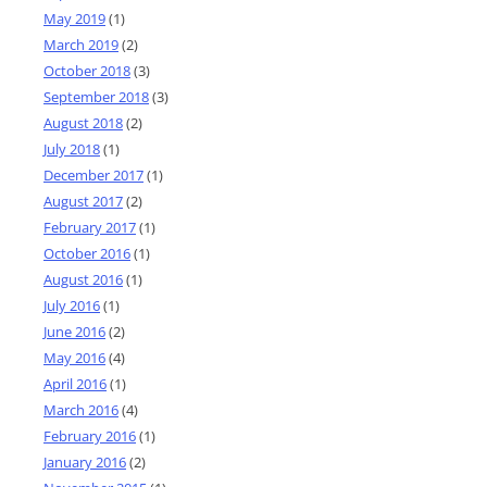
May 2019
(1)
March 2019
(2)
October 2018
(3)
September 2018
(3)
August 2018
(2)
July 2018
(1)
December 2017
(1)
August 2017
(2)
February 2017
(1)
October 2016
(1)
August 2016
(1)
July 2016
(1)
June 2016
(2)
May 2016
(4)
April 2016
(1)
March 2016
(4)
February 2016
(1)
January 2016
(2)