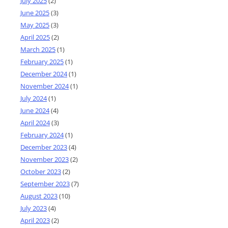
July 2025
(2)
June 2025
(3)
May 2025
(3)
April 2025
(2)
March 2025
(1)
February 2025
(1)
December 2024
(1)
November 2024
(1)
July 2024
(1)
June 2024
(4)
April 2024
(3)
February 2024
(1)
December 2023
(4)
November 2023
(2)
October 2023
(2)
September 2023
(7)
August 2023
(10)
July 2023
(4)
April 2023
(2)