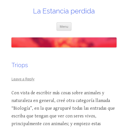
Skip
to
content
La Estancia perdida
Menu
Triops
Leave a Reply
Con vista de escribir más cosas sobre animales y
naturaleza en general, creé otra categoría llamada
“Biología”, en la que agruparé todas las entradas que
escriba que tengan que ver con seres vivos,
principalmente con animales; y empiezo estas